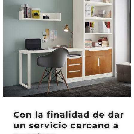
Con la finalidad de dar
un servicio cercano a